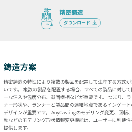
精密鋳造
ダウンロード
鋳造方案
精密鋳造の特性により複数の製品を配置して生産する方式が
いです。 複数の製品を配置する場合、すべての製品に対して
一な注入や温度分布、凝固様相などが重要です。 つまり、ラ
ナー形状や、ランナーと製品間の連結地点であるインゲート
デザインが重要です。 AnyCastingのモデリング変更、回転
動などのモデリング形状情報変更機能は、ユーザーに利便性
提供します。