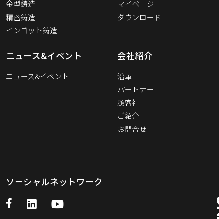
金型鋳造
マイページ
精密鋳造
ダウンロード
インゴット鋳造
ニュース&イベント
会社紹介
ニュース&イベント
沿革
パートナー
顧客社
ご紹介
お問合せ
ソーシャルネットワーク