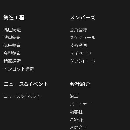
鋳造工程
メンバーズ
高圧鋳造
会員登録
砂型鋳造
スケジュール
低圧鋳造
技術動画
金型鋳造
マイページ
精密鋳造
ダウンロード
インゴット鋳造
ニュース&イベント
会社紹介
ニュース&イベント
沿革
パートナー
顧客社
ご紹介
お問合せ