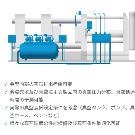
金型内部の空気排出考慮可能
溶湯充填及び真空による製品内の真空圧力分布、真空到達
時間の予測可能
実際の真空装備設定条件を考慮（真空タンク、ポンプ、真
空ホース、ベントなど）
様々な真空装備の性能検証及び真空条件最適化可能