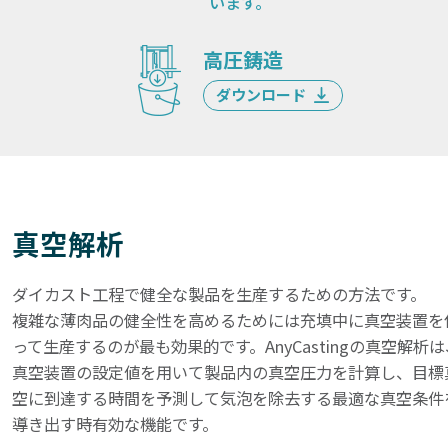
います。
高圧鋳造
ダウンロード
真空解析
ダイカスト工程で健全な製品を生産するための方法です。
複雑な薄肉品の健全性を高めるためには充填中に真空装置を
って生産するのが最も効果的です。AnyCastingの真空解析は
真空装置の設定値を用いて製品内の真空圧力を計算し、目標
空に到達する時間を予測して気泡を除去する最適な真空条件
導き出す時有効な機能です。