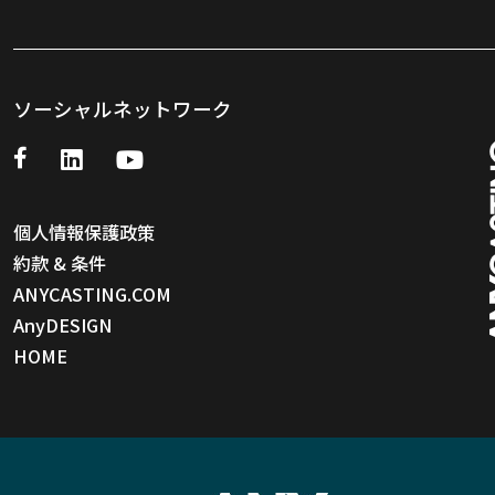
ソーシャルネットワーク
個人情報保護政策
約款 & 条件
ANYCASTING.COM
AnyDESIGN
HOME