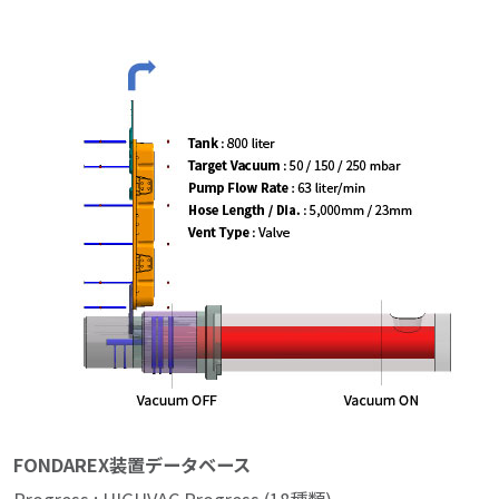
FONDAREX装置データベース