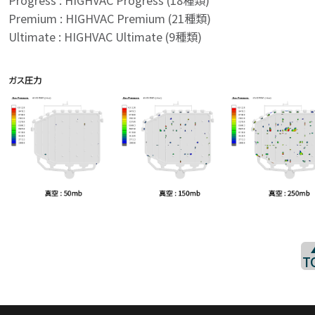
Progress : HIGHVAC Progress (18種類)
Premium : HIGHVAC Premium (21種類)
Ultimate : HIGHVAC Ultimate (9種類)
T