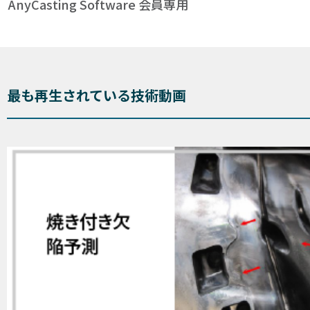
AnyCasting Software 会員専用
最も再生されている技術動画