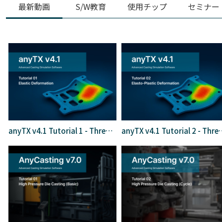
最新動画
S/W教育
使用チップ
セミナー
anyTX v4.1 Tutorial 1 - Thremo-Elastic
anyTX v4.1 Tutorial 2 