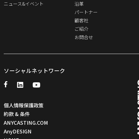
ニュース&イベント
沿革
パートナー
顧客社
ご紹介
お問合せ
ソーシャルネットワーク
個人情報保護政策
約款 & 条件
ANYCASTING.COM
AnyDESIGN