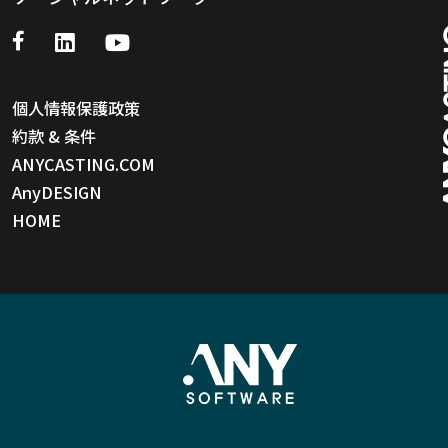
個人情報保護政策
約款 & 条件
ANYCASTING.COM
AnyDESIGN
HOME