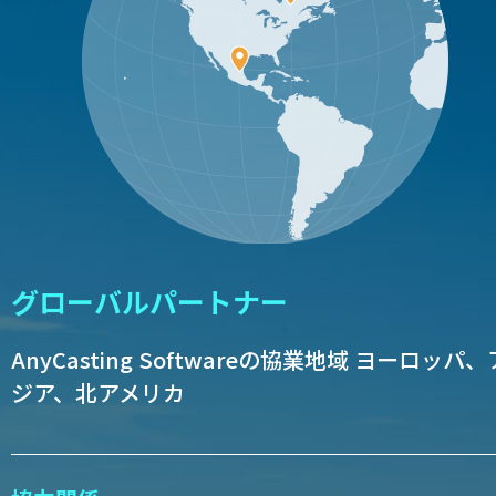
グローバルパートナー
AnyCasting Softwareの協業地域
ヨーロッパ、
ジア、北アメリカ