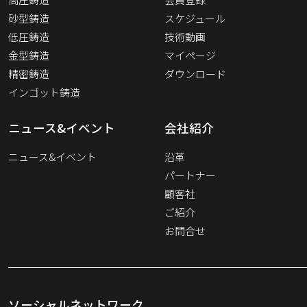
砂型鋳造
スケジュール
低圧鋳造
技術動画
金型鋳造
マイページ
精密鋳造
ダウンロード
インゴット鋳造
ニュース&イベント
会社紹介
ニュース&イベント
沿革
パートナー
顧客社
ご紹介
お問合せ
ソーシャルネットワーク