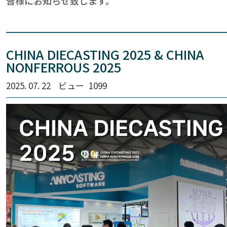
皆様にお知らせ致します。
CHINA DIECASTING 2025 & CHINA
NONFERROUS 2025
2025. 07. 22
ビュー
1099