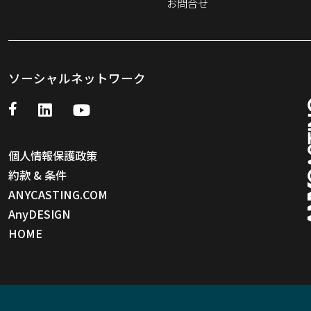
お問合せ
ソーシャルネットワーク
個人情報保護政策
約款 & 条件
ANYCASTING.COM
AnyDESIGN
HOME