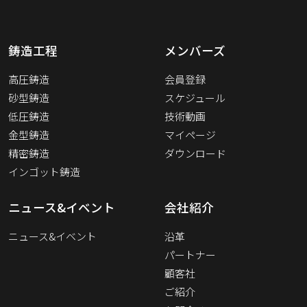
鋳造工程
メンバーズ
高圧鋳造
会員登録
砂型鋳造
スケジュール
低圧鋳造
技術動画
金型鋳造
マイページ
精密鋳造
ダウンロード
インゴット鋳造
ニュース&イベント
会社紹介
ニュース&イベント
沿革
パートナー
顧客社
ご紹介