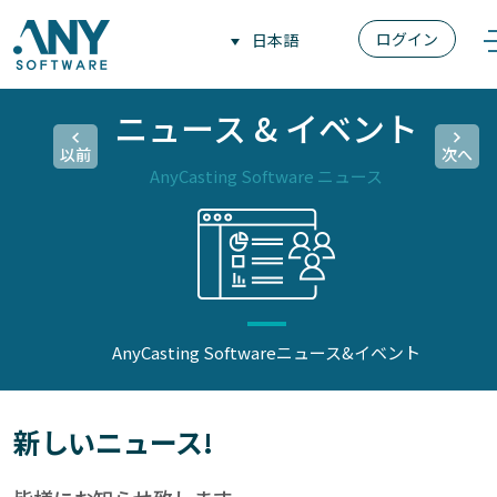
ログイン
日本語
ニュース & イベント
以前
次へ
AnyCasting Software ニュース
AnyCasting Software
ニュース&イベント
新しいニュース!