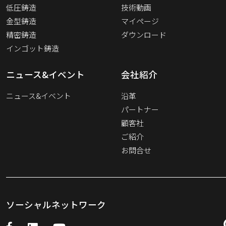
低圧鋳造
技術動画
金型鋳造
マイページ
精密鋳造
ダウンロード
インゴット鋳造
ニュース&イベント
会社紹介
ニュース&イベント
沿革
パートナー
顧客社
ご紹介
お問合せ
ソーシャルネットワーク