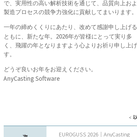
で、実用性の高い解析技術を通じて、品質向上お
製造プロセスの競争力強化に貢献してまいります
一年の締めくくりにあたり、改めて感謝申し上げ
2026
ともに、新たな年。
年が皆様にとって実り多
く、飛躍の年となりますよう心よりお祈り申し上
す。
どうぞ良いお年をお迎えください。
AnyCasting Software
＜
EUROGUSS 2026｜AnyCasting
次