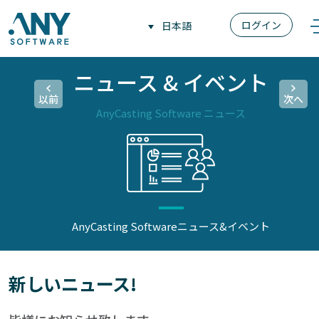
ログイン
日本語
ニュース & イベント
以前
次へ
AnyCasting Software ニュース
AnyCasting Software
ニュース&イベント
新しいニュース!