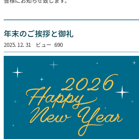
皆様にお知らせ致します。
年末のご挨拶と御礼
2025. 12. 31
ビュー
690