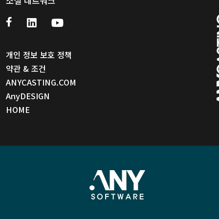
소셜 네트워크
개인 정보 보호 정책
약관 & 조건
ANYCASTING.COM
AnyDESIGN
HOME