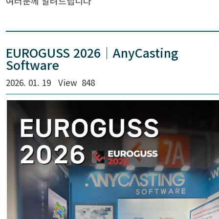
여러분께 알려드립니다
EUROGUSS 2026｜AnyCasting
Software
2026. 01. 19
View
848