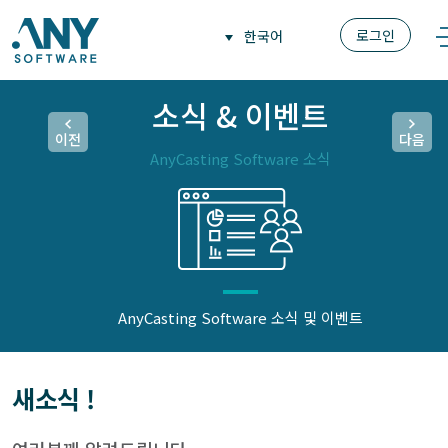
로그인
한국어
소식 & 이벤트
이전
다음
AnyCasting Software 소식
AnyCasting Software 소식 및 이벤트
새소식 !