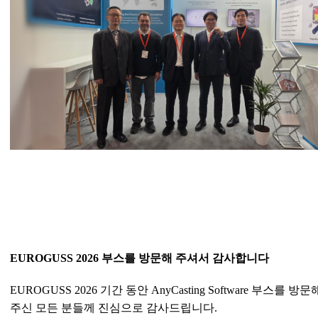
EUROGUSS 2026
부스를 방문해 주셔서 감사합니다
EUROGUSS 2026
기간 동안
AnyCasting Software
부스를 방문
주신 모든 분들께 진심으로 감사드립니다
.