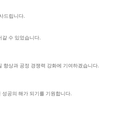
감사드립니다
.
어갈 수 있었습니다
.
질 향상과 공정 경쟁력 강화에 기여하겠습니다
.
 성공의 해가 되기를 기원합니다
.