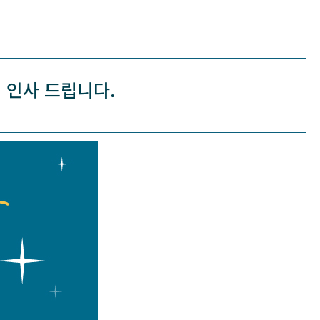
해 인사 드립니다.