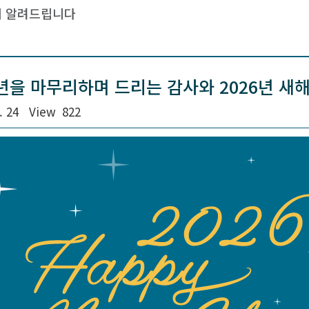
 알려드립니다
5년을 마무리하며 드리는 감사와 2026년 새
. 24
View
822