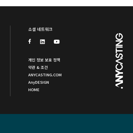
소셜 네트워크
개인 정보 보호 정책
약관 & 조건
ANYCASTING.COM
AnyDESIGN
HOME