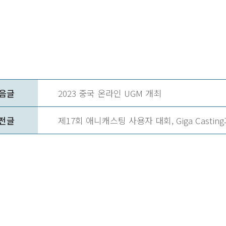
음글
2023 중국 온라인 UGM 개최
전글
제17회 애니캐스팅 사용자 대회, Giga Casting과 