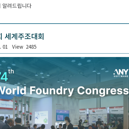
 알려드립니다
회 세계주조대회
. 01
View
2485