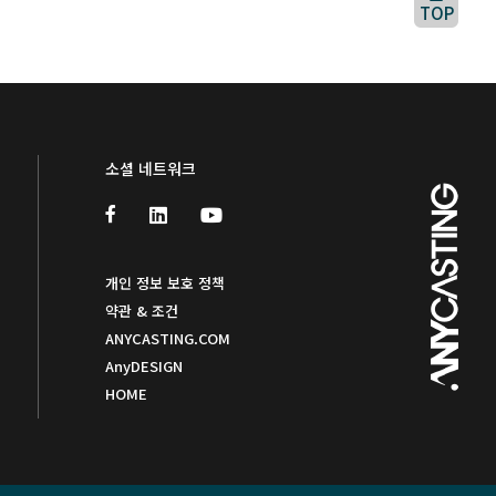
TOP
소셜 네트워크
개인 정보 보호 정책
약관 & 조건
ANYCASTING.COM
AnyDESIGN
HOME