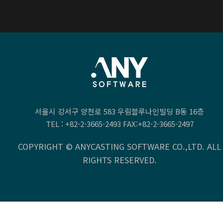
서울시 강서구 양천로 583 우림블루나인빌딩 B동 16층
TEL :
+82-2-3665-2493
FAX:+82-2-3665-2497
COPYRIGHT © ANYCASTING SOFTWARE CO.,LTD. ALL
RIGHTS RESERVED.