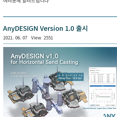
여러분께 알려드립니다
AnyDESIGN Version 1.0 출시
2021. 06. 07
View
2551