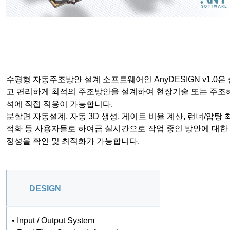
수평형 자동주조방안 설계 소프트웨어인 AnyDESIGN v1.0은
고 편리하게 최적의 주조방안을 설계하여 현장기술 또는 주조
석에 직접 적용이 가능합니다.
분할면 자동설계, 자동 3D 생성, 게이트 비율 계산, 런너/압탕 
적화 등 사용자들로 하여금 실시간으로 작업 중인 방안에 대한
정성을 확인 및 최적화가 가능합니다.
DESIGN
• Input / Output System