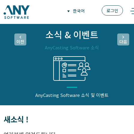
로그인
한국어
소식 & 이벤트
이전
다음
AnyCasting Software 소식
AnyCasting Software 소식 및 이벤트
새소식 !