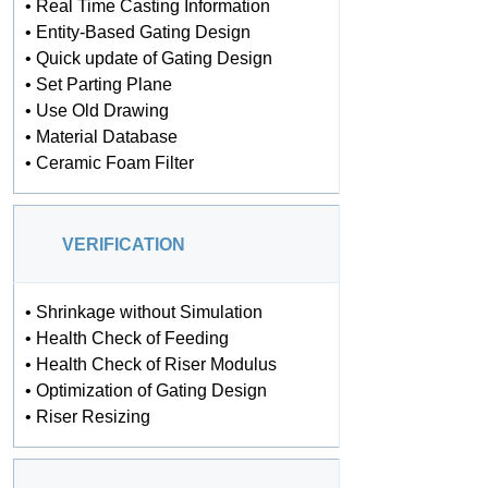
• Real Time Casting Information
• Entity-Based Gating Design
• Quick update of Gating Design
• Set Parting Plane
• Use Old Drawing
• Material Database
• Ceramic Foam Filter
VERIFICATION
• Shrinkage without Simulation
• Health Check of Feeding
• Health Check of Riser Modulus
• Optimization of Gating Design
• Riser Resizing