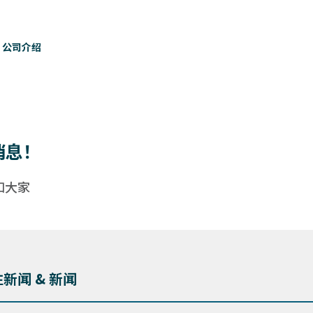
公司介绍
消息！
知大家
新闻 & 新闻