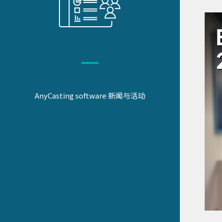
AnyCasting software 新闻与活动