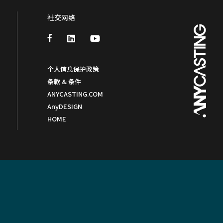
社交网络
个人信息保护政策
条款 & 条件
ANYCASTING.COM
AnyDESIGN
HOME