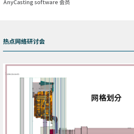
AnyCasting software 会员
热点网络研讨会