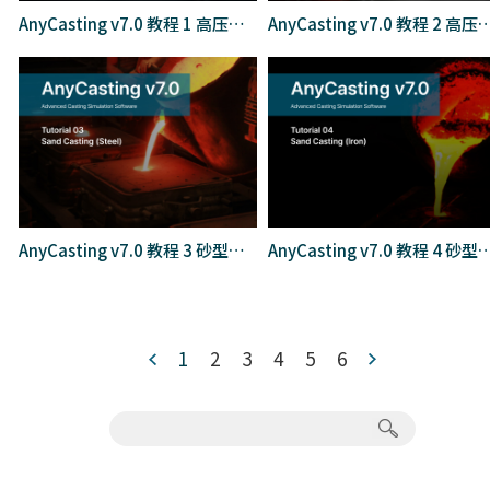
AnyCasting v7.0 教程 1 高压压铸(Basic)
AnyCasting v7.0 教程 2 高压压铸
AnyCasting v7.0 教程 3 砂型铸造(Steel)
AnyCasting v7.0 教程 4 砂型
1
2
3
4
5
6