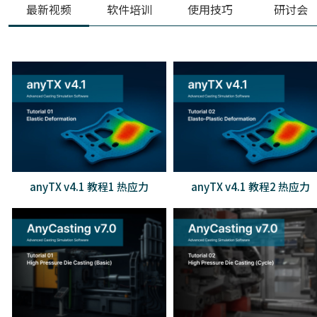
最新视频
软件培训
使用技巧
研讨会
anyTX v4.1 教程1 热应力
anyTX v4.1 教程2 热应力