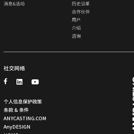
消息&活动
历史沿革
合作伙伴
用户
介绍
咨询
社交网络
个人信息保护政策
条款 & 条件
ANYCASTING.COM
AnyDESIGN